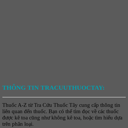
THÔNG TIN TRACUUTHUOCTAY:
Thuốc A-Z từ Tra Cứu Thuốc Tây cung cấp thông tin
liên quan đến thuốc. Bạn có thể tìm đọc về các thuốc
được kê toa cũng như không kê toa, hoặc tìm hiểu dựa
trên phân loại.