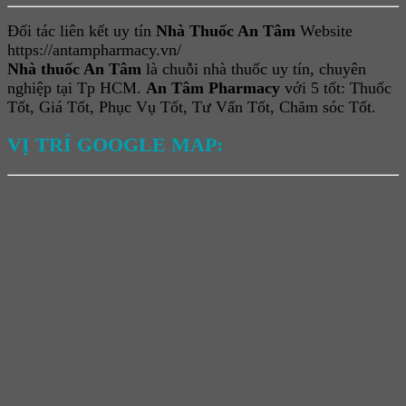
Đối tác liên kết uy tín
Nhà Thuốc An Tâm
Website
https://antampharmacy.vn/
Nhà thuốc An Tâm
là chuỗi nhà thuốc uy tín, chuyên
nghiệp tại Tp HCM.
An Tâm Pharmacy
với 5 tốt: Thuốc
Tốt, Giá Tốt, Phục Vụ Tốt, Tư Vấn Tốt, Chăm sóc Tốt.
VỊ TRÍ GOOGLE MAP: