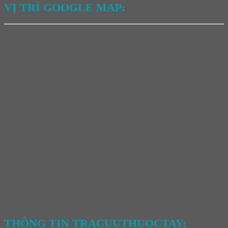
VỊ TRÍ GOOGLE MAP:
THÔNG TIN TRACUUTHUOCTAY: