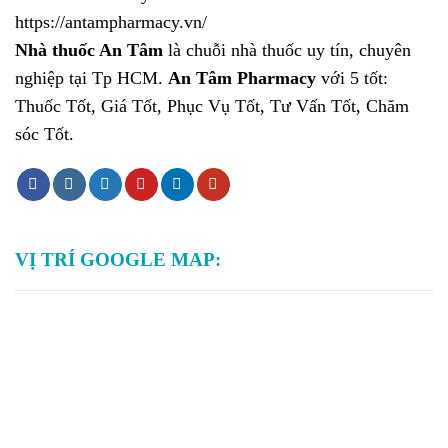
https://antampharmacy.vn/
Nhà thuốc An Tâm
là chuỗi nhà thuốc uy tín, chuyên
nghiệp tại Tp HCM.
An Tâm Pharmacy
với 5 tốt:
Thuốc Tốt, Giá Tốt, Phục Vụ Tốt, Tư Vấn Tốt, Chăm
sóc Tốt.
VỊ TRÍ GOOGLE MAP: