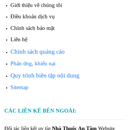
Giới thiệu về chúng tôi
Điều khoản dịch vụ
Chính sách bảo mật
Liên hệ
Chính sách quảng cáo
Phản ứng, khiếu nại
Quy trình biên tập nội dung
Sitemap
CÁC LIÊN KẾ BÊN NGOÀI:
Đối tác liên kết uy tín
Nhà Thuốc An Tâm
Website