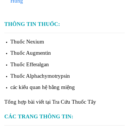
Hùng
THÔNG TIN THUỐC:
Thuốc
Nexium
Thuốc
Augmentin
Thuốc
Efferalgan
Thuốc
Alphachymotrypsin
các kiểu quan hệ bằng miệng
Tổng hợp bài viết tại Tra Cứu Thuốc Tây
CÁC TRANG THÔNG TIN: