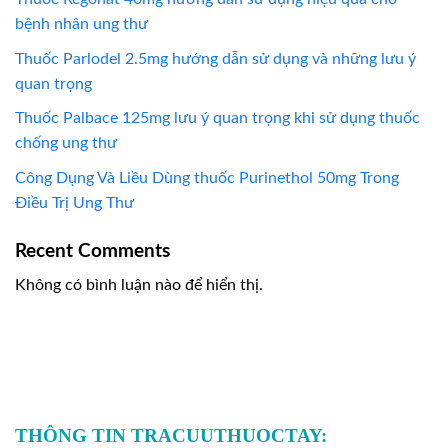
bệnh nhân ung thư
Thuốc Parlodel 2.5mg hướng dẫn sử dụng và những lưu ý
quan trọng
Thuốc Palbace 125mg lưu ý quan trọng khi sử dụng thuốc
chống ung thư
Công Dụng Và Liều Dùng thuốc Purinethol 50mg Trong
Điều Trị Ung Thư
Recent Comments
Không có bình luận nào để hiển thị.
THÔNG TIN TRACUUTHUOCTAY: