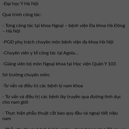
-Đại học Y Hà Nội
Quá trình công tác:
- Từng công tác tại khoa Ngoại – bệnh viện Đa khoa Hà Đông
– Hà Nội
-PGĐ phụ trách chuyên môn bệnh viện đa khoa Hà Nội
-Chuyên viên y tế công tác tại Agola...
-Giảng viên bộ môn Ngoại khoa tại Học viện Quân Y 103
Sở trưởng chuyên môn:
-Tư vấn và điều trị các bệnh lý nam khoa
- Tư vấn và điều trị các bệnh lây truyền qua đường tình dục
cho nam giới
- Thực hiện phẫu thuật cắt bao quy đầu và ngoại tiết niệu
nam