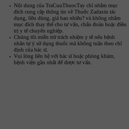
Nội dung của TraCuuThuocTay chỉ nhằm mục
đích cung cấp thông tin về Thuốc Zadaxin tác
dụng, liều dùng, giá bao nhiêu? và không nhằm
mục đích thay thế cho tư vấn, chẩn đoán hoặc điều
trị y tế chuyên nghiệp.
Chúng tôi miễn trừ trách nhiệm y tế nếu bệnh
nhân tự ý sử dụng thuốc mà không tuân theo chỉ
định của bác sĩ.
Vui lòng liên hệ với bác sĩ hoặc phòng khám,
bệnh viện gần nhất để được tư vấn.