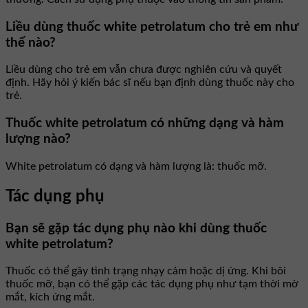
Liều dùng thuốc white petrolatum cho trẻ em như
thế nào?
Liều dùng cho trẻ em vẫn chưa được nghiên cứu và quyết
định. Hãy hỏi ý kiến bác sĩ nếu bạn định dùng thuốc này cho
trẻ.
Thuốc white petrolatum có những dạng và hàm
lượng nào?
White petrolatum có dạng và hàm lượng là: thuốc mỡ.
Tác dụng phụ
Bạn sẽ gặp tác dụng phụ nào khi dùng thuốc
white petrolatum?
Thuốc có thể gây tình trạng nhạy cảm hoặc dị ứng. Khi bôi
thuốc mỡ, bạn có thể gặp các tác dụng phụ như tạm thời mờ
mắt, kích ứng mắt.