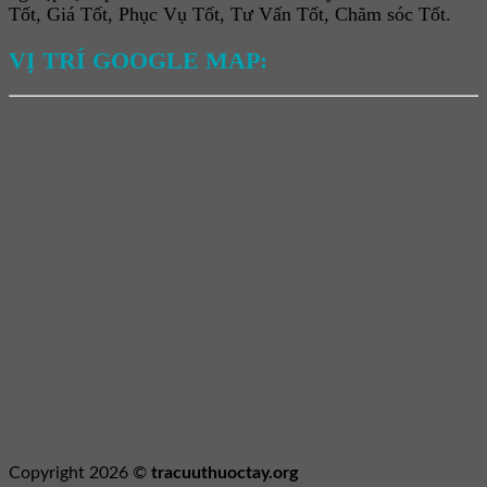
Tốt, Giá Tốt, Phục Vụ Tốt, Tư Vấn Tốt, Chăm sóc Tốt.
VỊ TRÍ GOOGLE MAP:
Copyright 2026 ©
tracuuthuoctay.org