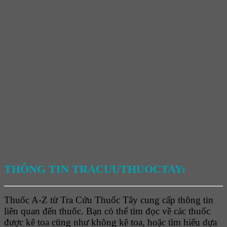
THÔNG TIN TRACUUTHUOCTAY:
Thuốc A-Z từ Tra Cứu Thuốc Tây cung cấp thông tin
liên quan đến thuốc. Bạn có thể tìm đọc về các thuốc
được kê toa cũng như không kê toa, hoặc tìm hiểu dựa