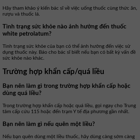
Hãy tham khảo ý kiến bác sĩ về việc uống thuốc cùng thức ăn,
rượu và thuốc lá.
Tình trạng sức khỏe nào ảnh hưởng đến thuốc
white petrolatum?
Tình trạng sức khỏe của bạn có thể ảnh hưởng đến việc sử
dụng thuốc này. Báo cho bác sĩ biết nếu bạn có bất kỳ vấn đề
sức khỏe nào khác.
Trường hợp khẩn cấp/quá liều
Bạn nên làm gì trong trường hợp khẩn cấp hoặc
dùng quá liều?
Trong trường hợp khẩn cấp hoặc quá liều, gọi ngay cho Trung
tâm cấp cứu 115 hoặc đến trạm Y tế địa phương gần nhất.
Bạn nên làm gì nếu quên một liều?
Nếu bạn quên dùng một liều thuốc, hãy dùng càng sớm càng