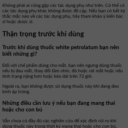
Không phải ai cũng gặp các tác dụng phụ như trên. Có thể có
các tác dụng phụ khác không được đề cập. Nếu bạn có bất kỳ
thắc mắc nào về các tác dụng phụ, hãy tham khảo ý kiến bác
sĩ hoặc dược sĩ.
Thận trọng trước khi dùng
Trước khi dùng thuốc white petrolatum bạn nên
biết những gì?
Đối với chế phẩm dùng cho mắt, bạn nên ngưng dùng thuốc
nếu bị đau mắt, thay đổi tầm nhìn, đỏ hoặc rát mắt hoặc nếu
tình trạng nặng hơn hoặc kéo dài trên 72 giờ.
Ngoài ra, bạn không được sử dụng thuốc này khi đang đeo
kính áp tròng.
Những điều cần lưu ý nếu bạn đang mang thai
hoặc cho con bú
Vẫn chưa có đầy đủ các nghiên cứu để xác định rủi ro khi
dùng thuốc này trong thời kỳ mang thai hoặc cho con bú.