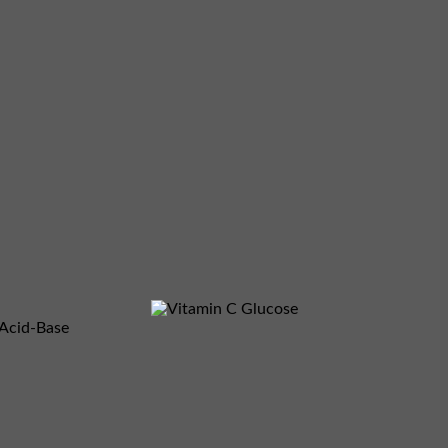
 Acid-Base