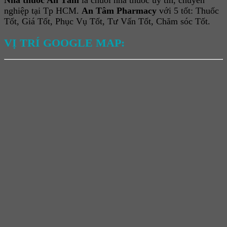
nghiệp tại Tp HCM.
An Tâm Pharmacy
với 5 tốt: Thuốc
Tốt, Giá Tốt, Phục Vụ Tốt, Tư Vấn Tốt, Chăm sóc Tốt.
VỊ TRÍ GOOGLE MAP: