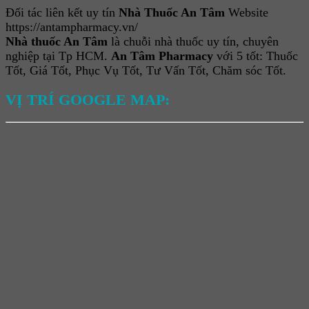
Đối tác liên kết uy tín
Nhà Thuốc An Tâm
Website
https://antampharmacy.vn/
Nhà thuốc An Tâm
là chuỗi nhà thuốc uy tín, chuyên
nghiệp tại Tp HCM.
An Tâm Pharmacy
với 5 tốt: Thuốc
Tốt, Giá Tốt, Phục Vụ Tốt, Tư Vấn Tốt, Chăm sóc Tốt.
VỊ TRÍ GOOGLE MAP: