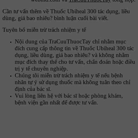
Cần tư vấn thêm về Thuốc Ubiheal 300 tác dụng, liều
dùng, giá bao nhiêu? bình luận cuối bài viết.
Tuyên bố miễn trừ trách nhiệm y tế
Nội dung của TraCuuThuocTay chỉ nhằm mục
đích cung cấp thông tin về Thuốc Ubiheal 300 tác
dụng, liều dùng, giá bao nhiêu? và không nhằm
mục đích thay thế cho tư vấn, chẩn đoán hoặc điều
trị y tế chuyên nghiệp.
Chúng tôi miễn trừ trách nhiệm y tế nếu bệnh
nhân tự ý sử dụng thuốc mà không tuân theo chỉ
định của bác sĩ.
Vui lòng liên hệ với bác sĩ hoặc phòng khám,
bệnh viện gần nhất để được tư vấn.