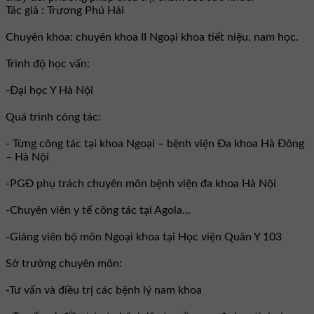
Tác giả : Trương Phú Hải
Chuyên khoa: chuyên khoa II Ngoại khoa tiết niệu, nam học.
Trình độ học vấn:
-Đại học Y Hà Nội
Quá trình công tác:
- Từng công tác tại khoa Ngoại – bệnh viện Đa khoa Hà Đông
– Hà Nội
-PGĐ phụ trách chuyên môn bệnh viện đa khoa Hà Nội
-Chuyên viên y tế công tác tại Agola...
-Giảng viên bộ môn Ngoại khoa tại Học viện Quân Y 103
Sở trưởng chuyên môn:
-Tư vấn và điều trị các bệnh lý nam khoa