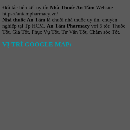
Đối tác liên kết uy tín
Nhà Thuốc An Tâm
Website
https://antampharmacy.vn/
Nhà thuốc An Tâm
là chuỗi nhà thuốc uy tín, chuyên
nghiệp tại Tp HCM.
An Tâm Pharmacy
với 5 tốt: Thuốc
Tốt, Giá Tốt, Phục Vụ Tốt, Tư Vấn Tốt, Chăm sóc Tốt.
VỊ TRÍ GOOGLE MAP: