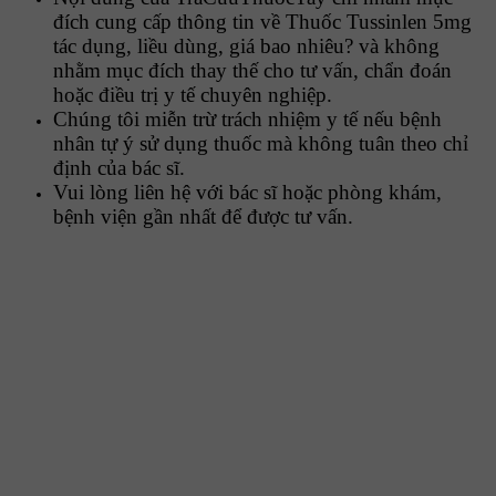
đích cung cấp thông tin về Thuốc Tussinlen 5mg
tác dụng, liều dùng, giá bao nhiêu? và không
nhằm mục đích thay thế cho tư vấn, chẩn đoán
hoặc điều trị y tế chuyên nghiệp.
Chúng tôi miễn trừ trách nhiệm y tế nếu bệnh
nhân tự ý sử dụng thuốc mà không tuân theo chỉ
định của bác sĩ.
Vui lòng liên hệ với bác sĩ hoặc phòng khám,
bệnh viện gần nhất để được tư vấn.