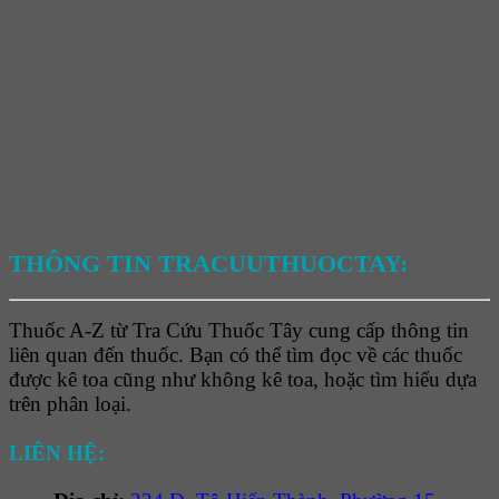
THÔNG TIN TRACUUTHUOCTAY:
Thuốc A-Z từ Tra Cứu Thuốc Tây cung cấp thông tin
liên quan đến thuốc. Bạn có thể tìm đọc về các thuốc
được kê toa cũng như không kê toa, hoặc tìm hiểu dựa
trên phân loại.
LIÊN HỆ: