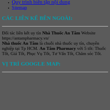
Quy trình biên tập nội dung
Sitemap
CÁC LIÊN KẾ BÊN NGOÀI:
Đối tác liên kết uy tín
Nhà Thuốc An Tâm
Website
https://antampharmacy.vn/
Nhà thuốc An Tâm
là chuỗi nhà thuốc uy tín, chuyên
nghiệp tại Tp HCM.
An Tâm Pharmacy
với 5 tốt: Thuốc
Tốt, Giá Tốt, Phục Vụ Tốt, Tư Vấn Tốt, Chăm sóc Tốt.
VỊ TRÍ GOOGLE MAP: