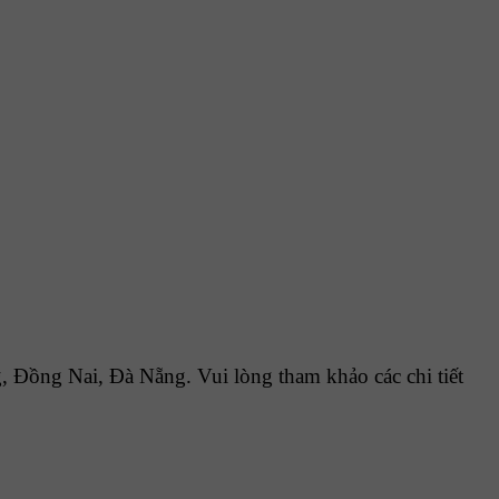
Đồng Nai, Đà Nẵng. Vui lòng tham khảo các chi tiết