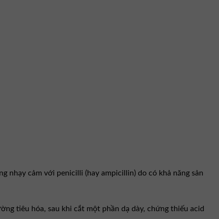
 nhạy cảm với penicilli (hay ampicillin) do có khả năng sản
ng tiêu hóa, sau khi cắt một phần dạ dày, chứng thiếu acid