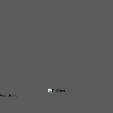
 Acid-Base