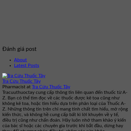
Đánh giá post
About
Latest Posts
Tra Cứu Thuốc Tây
Pharmacist
at
Tra Cứu Thuốc Tây
Tracuuthuoctay cung cấp thông tin liên quan đến thuốc từ A-
Z. Bạn có thể tìm đọc về các thuốc được kê toa cũng như
không kê toa, hoặc tìm hiểu dựa trên phân loại của Thuốc A-
Z. Những thông tin trên chỉ mang tính chất tìm hiểu, mở rộng
kiến thức, và không hề cung cấp bất kì lời khuyên về y tế,
điều trị cũng như chẩn đoán. Hãy luôn nhớ tham khảo ý kiến
của bác sĩ hoặc các chuyên gia trước khi bắt đầu, dừng hay