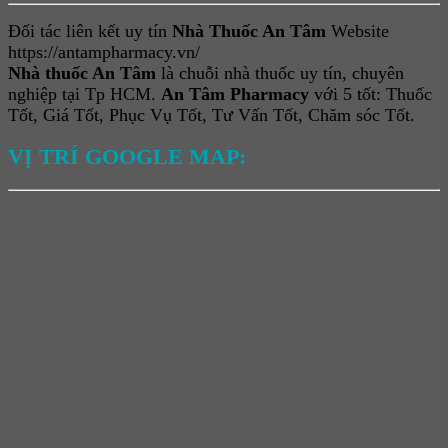
Đối tác liên kết uy tín
Nhà Thuốc An Tâm
Website
https://antampharmacy.vn/
Nhà thuốc An Tâm
là chuỗi nhà thuốc uy tín, chuyên
nghiệp tại Tp HCM.
An Tâm Pharmacy
với 5 tốt: Thuốc
Tốt, Giá Tốt, Phục Vụ Tốt, Tư Vấn Tốt, Chăm sóc Tốt.
VỊ TRÍ GOOGLE MAP: