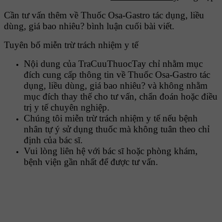
Cần tư vấn thêm về Thuốc Osa-Gastro tác dụng, liều
dùng, giá bao nhiêu? bình luận cuối bài viết.
Tuyên bố miễn trừ trách nhiệm y tế
Nội dung của TraCuuThuocTay chỉ nhằm mục
đích cung cấp thông tin về Thuốc Osa-Gastro tác
dụng, liều dùng, giá bao nhiêu? và không nhằm
mục đích thay thế cho tư vấn, chẩn đoán hoặc điều
trị y tế chuyên nghiệp.
Chúng tôi miễn trừ trách nhiệm y tế nếu bệnh
nhân tự ý sử dụng thuốc mà không tuân theo chỉ
định của bác sĩ.
Vui lòng liên hệ với bác sĩ hoặc phòng khám,
bệnh viện gần nhất để được tư vấn.