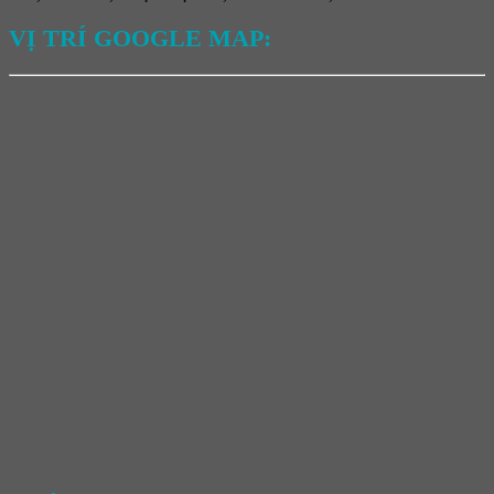
VỊ TRÍ GOOGLE MAP: