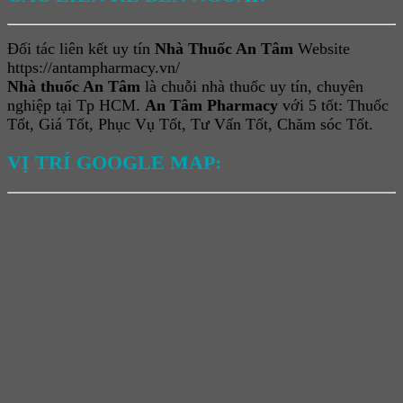
Đối tác liên kết uy tín
Nhà Thuốc An Tâm
Website
https://antampharmacy.vn/
Nhà thuốc An Tâm
là chuỗi nhà thuốc uy tín, chuyên
nghiệp tại Tp HCM.
An Tâm Pharmacy
với 5 tốt: Thuốc
Tốt, Giá Tốt, Phục Vụ Tốt, Tư Vấn Tốt, Chăm sóc Tốt.
VỊ TRÍ GOOGLE MAP: