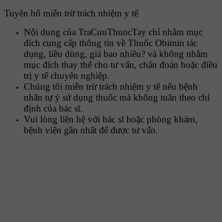
Tuyên bố miễn trừ trách nhiệm y tế
Nội dung của TraCuuThuocTay chỉ nhằm mục
đích cung cấp thông tin về Thuốc Obimin tác
dụng, liều dùng, giá bao nhiêu? và không nhằm
mục đích thay thế cho tư vấn, chẩn đoán hoặc điều
trị y tế chuyên nghiệp.
Chúng tôi miễn trừ trách nhiệm y tế nếu bệnh
nhân tự ý sử dụng thuốc mà không tuân theo chỉ
định của bác sĩ.
Vui lòng liên hệ với bác sĩ hoặc phòng khám,
bệnh viện gần nhất để được tư vấn.