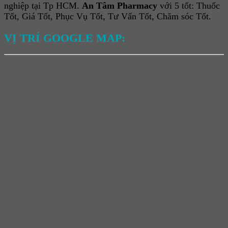
nghiệp tại Tp HCM.
An Tâm Pharmacy
với 5 tốt: Thuốc
Tốt, Giá Tốt, Phục Vụ Tốt, Tư Vấn Tốt, Chăm sóc Tốt.
VỊ TRÍ GOOGLE MAP: