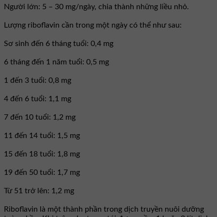
Người lớn: 5 – 30 mg/ngày, chia thành những liều nhỏ.
Lượng riboflavin cần trong một ngày có thể như sau:
Sơ sinh đến 6 tháng tuổi: 0,4 mg
6 tháng đến 1 năm tuổi: 0,5 mg
1 đến 3 tuổi: 0,8 mg
4 đến 6 tuổi: 1,1 mg
7 đến 10 tuổi: 1,2 mg
11 đến 14 tuổi: 1,5 mg
15 đến 18 tuổi: 1,8 mg
19 đến 50 tuổi: 1,7 mg
Từ 51 trở lên: 1,2 mg
Riboflavin là một thành phần trong dịch truyền nuôi dưỡng