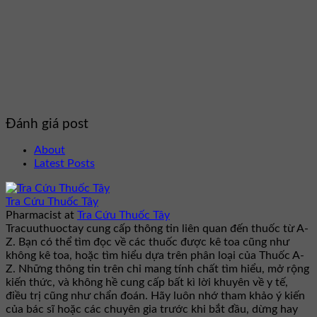
Đánh giá post
About
Latest Posts
Tra Cứu Thuốc Tây
Pharmacist
at
Tra Cứu Thuốc Tây
Tracuuthuoctay cung cấp thông tin liên quan đến thuốc từ A-
Z. Bạn có thể tìm đọc về các thuốc được kê toa cũng như
không kê toa, hoặc tìm hiểu dựa trên phân loại của Thuốc A-
Z. Những thông tin trên chỉ mang tính chất tìm hiểu, mở rộng
kiến thức, và không hề cung cấp bất kì lời khuyên về y tế,
điều trị cũng như chẩn đoán. Hãy luôn nhớ tham khảo ý kiến
của bác sĩ hoặc các chuyên gia trước khi bắt đầu, dừng hay