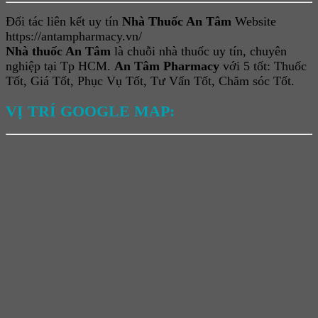
Đối tác liên kết uy tín
Nhà Thuốc An Tâm
Website
https://antampharmacy.vn/
Nhà thuốc An Tâm
là chuỗi nhà thuốc uy tín, chuyên
nghiệp tại Tp HCM.
An Tâm Pharmacy
với 5 tốt: Thuốc
Tốt, Giá Tốt, Phục Vụ Tốt, Tư Vấn Tốt, Chăm sóc Tốt.
VỊ TRÍ GOOGLE MAP: