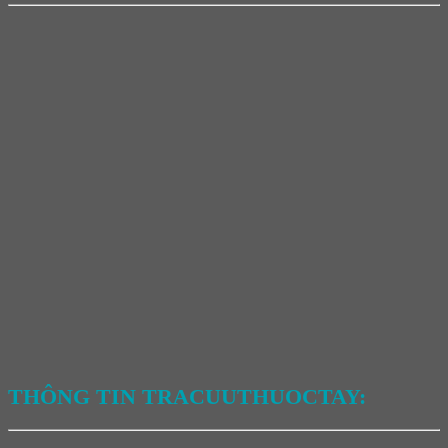
THÔNG TIN TRACUUTHUOCTAY: