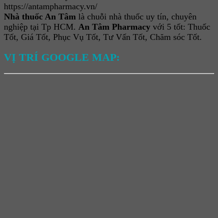
https://antampharmacy.vn/
Nhà thuốc An Tâm
là chuỗi nhà thuốc uy tín, chuyên
nghiệp tại Tp HCM.
An Tâm Pharmacy
với 5 tốt: Thuốc
Tốt, Giá Tốt, Phục Vụ Tốt, Tư Vấn Tốt, Chăm sóc Tốt.
VỊ TRÍ GOOGLE MAP: