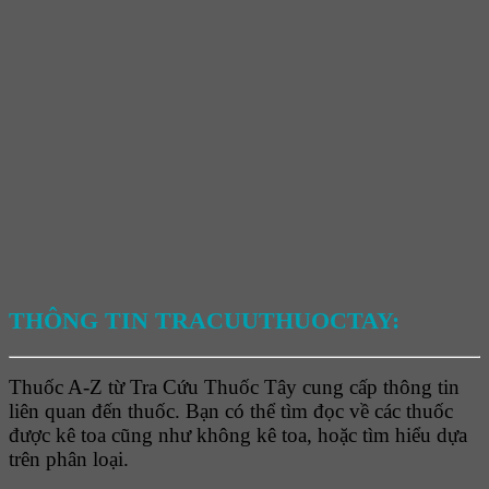
THÔNG TIN TRACUUTHUOCTAY:
Thuốc A-Z từ Tra Cứu Thuốc Tây cung cấp thông tin
liên quan đến thuốc. Bạn có thể tìm đọc về các thuốc
được kê toa cũng như không kê toa, hoặc tìm hiểu dựa
trên phân loại.