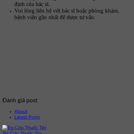
định của bác sĩ.
Vui lòng liên hệ với bác sĩ hoặc phòng khám,
bệnh viện gần nhất để được tư vấn.
Đánh giá post
About
Latest Posts
Tra Cứu Thuốc Tây