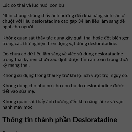
Lúc có thai và lúc nuôi con bú
Nhìn chung không thấy ảnh hưởng đến khả năng sinh sản ở
chuột với liều desloratadine cao gấp 34 lần liều lâm sàng đề
nghị cho người.
Không quan sát thấy tác dụng gây quái thai hoặc đột biến gen
trong các thử nghiệm trên động vật dùng desloratadine.
Do chưa có dữ liệu lâm sàng về việc sử dụng desloratadine
trong thai kỳ nên chưa xác định được tính an toàn trong thời
kỳ mang thai.
Không sử dụng trong thai kỳ trừ khi lợi ích vượt trội nguy cơ.
Không dùng cho phụ nữ cho con bú do desloratadine được
tiết vào sữa mẹ.
Không quan sát thấy ảnh hưởng đến khả năng lái xe và vận
hành máy móc
Thông tin thành phần Desloratadine