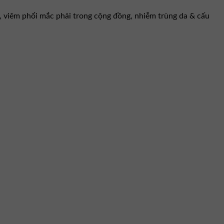
i, viêm phổi mắc phải trong cộng đồng, nhiễm trùng da & cấu