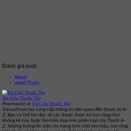
Đánh giá post
About
Latest Posts
Tra Cứu Thuốc Tây
Pharmacist
at
Tra Cứu Thuốc Tây
Tracuuthuoctay cung cấp thông tin liên quan đến thuốc từ A-
Z. Bạn có thể tìm đọc về các thuốc được kê toa cũng như
không kê toa, hoặc tìm hiểu dựa trên phân loại của Thuốc A-
Z. Những thông tin trên chỉ mang tính chất tìm hiểu, mở rộng