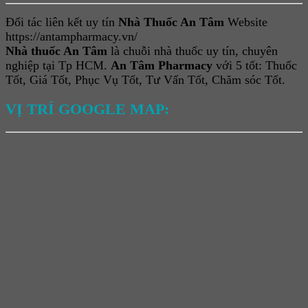
Đối tác liên kết uy tín
Nhà Thuốc An Tâm
Website
https://antampharmacy.vn/
Nhà thuốc An Tâm
là chuỗi nhà thuốc uy tín, chuyên
nghiệp tại Tp HCM.
An Tâm Pharmacy
với 5 tốt: Thuốc
Tốt, Giá Tốt, Phục Vụ Tốt, Tư Vấn Tốt, Chăm sóc Tốt.
VỊ TRÍ GOOGLE MAP: