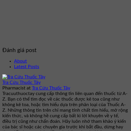
Đánh giá post
About
Latest Posts
Tra Cứu Thuốc Tây
Pharmacist
at
Tra Cứu Thuốc Tây
Tracuuthuoctay cung cấp thông tin liên quan đến thuốc từ A-
Z. Bạn có thể tìm đọc về các thuốc được kê toa cũng như
không kê toa, hoặc tìm hiểu dựa trên phân loại của Thuốc A-
Z. Những thông tin trên chỉ mang tính chất tìm hiểu, mở rộng
kiến thức, và không hề cung cấp bất kì lời khuyên về y tế,
điều trị cũng như chẩn đoán. Hãy luôn nhớ tham khảo ý kiến
của bác sĩ hoặc các chuyên gia trước khi bắt đầu, dừng hay