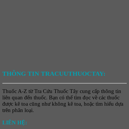
THÔNG TIN TRACUUTHUOCTAY:
Thuốc A-Z từ Tra Cứu Thuốc Tây cung cấp thông tin
liên quan đến thuốc. Bạn có thể tìm đọc về các thuốc
được kê toa cũng như không kê toa, hoặc tìm hiểu dựa
trên phân loại.
LIÊN HỆ: