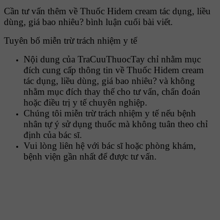
Cần tư vấn thêm về Thuốc Hidem cream tác dụng, liều
dùng, giá bao nhiêu? bình luận cuối bài viết.
Tuyên bố miễn trừ trách nhiệm y tế
Nội dung của TraCuuThuocTay chỉ nhằm mục
đích cung cấp thông tin về Thuốc Hidem cream
tác dụng, liều dùng, giá bao nhiêu? và không
nhằm mục đích thay thế cho tư vấn, chẩn đoán
hoặc điều trị y tế chuyên nghiệp.
Chúng tôi miễn trừ trách nhiệm y tế nếu bệnh
nhân tự ý sử dụng thuốc mà không tuân theo chỉ
định của bác sĩ.
Vui lòng liên hệ với bác sĩ hoặc phòng khám,
bệnh viện gần nhất để được tư vấn.