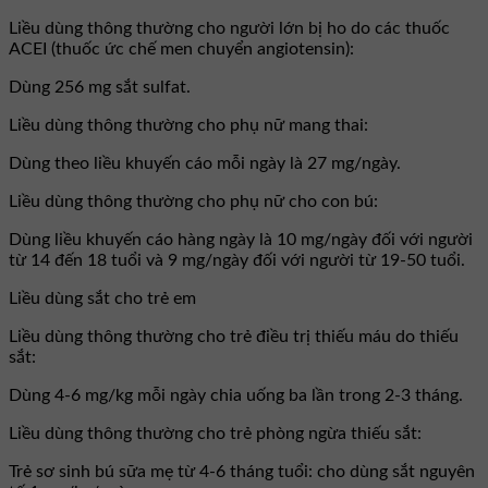
Liều dùng thông thường cho người lớn bị ho do các thuốc
ACEI (thuốc ức chế men chuyển angiotensin):
Dùng 256 mg sắt sulfat.
Liều dùng thông thường cho phụ nữ mang thai:
Dùng theo liều khuyến cáo mỗi ngày là 27 mg/ngày.
Liều dùng thông thường cho phụ nữ cho con bú:
Dùng liều khuyến cáo hàng ngày là 10 mg/ngày đối với người
từ 14 đến 18 tuổi và 9 mg/ngày đối với người từ 19-50 tuổi.
Liều dùng sắt cho trẻ em
Liều dùng thông thường cho trẻ điều trị thiếu máu do thiếu
sắt:
Dùng 4-6 mg/kg mỗi ngày chia uống ba lần trong 2-3 tháng.
Liều dùng thông thường cho trẻ phòng ngừa thiếu sắt:
Trẻ sơ sinh bú sữa mẹ từ 4-6 tháng tuổi: cho dùng sắt nguyên