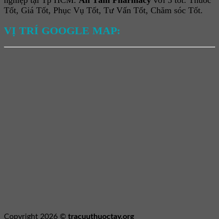
Tốt, Giá Tốt, Phục Vụ Tốt, Tư Vấn Tốt, Chăm sóc Tốt.
VỊ TRÍ GOOGLE MAP:
Copyright 2026 ©
tracuuthuoctay.org