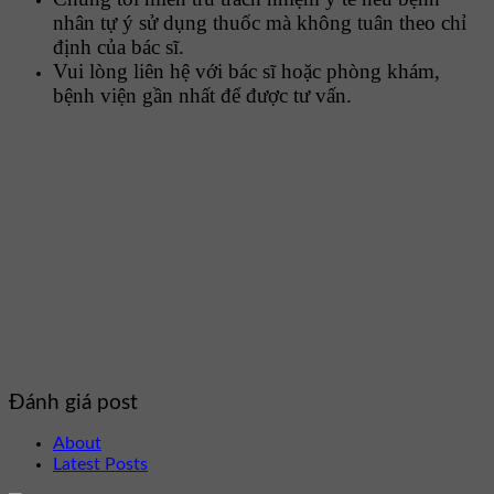
nhân tự ý sử dụng thuốc mà không tuân theo chỉ
định của bác sĩ.
Vui lòng liên hệ với bác sĩ hoặc phòng khám,
bệnh viện gần nhất để được tư vấn.
Đánh giá post
About
Latest Posts