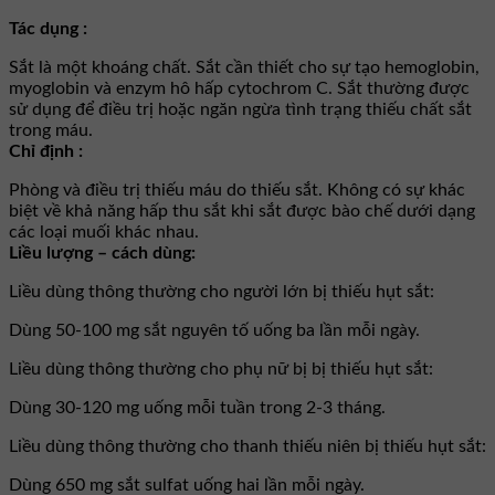
Tác dụng :
Sắt là một khoáng chất. Sắt cần thiết cho sự tạo hemoglobin,
myoglobin và enzym hô hấp cytochrom C. Sắt thường được
sử dụng để điều trị hoặc ngăn ngừa tình trạng thiếu chất sắt
trong máu.
Chỉ định :
Phòng và điều trị thiếu máu do thiếu sắt. Không có sự khác
biệt về khả năng hấp thu sắt khi sắt được bào chế dưới dạng
các loại muối khác nhau.
Liều lượng – cách dùng:
Liều dùng thông thường cho người lớn bị thiếu hụt sắt:
Dùng 50-100 mg sắt nguyên tố uống ba lần mỗi ngày.
Liều dùng thông thường cho phụ nữ bị bị thiếu hụt sắt:
Dùng 30-120 mg uống mỗi tuần trong 2-3 tháng.
Liều dùng thông thường cho thanh thiếu niên bị thiếu hụt sắt:
Dùng 650 mg sắt sulfat uống hai lần mỗi ngày.