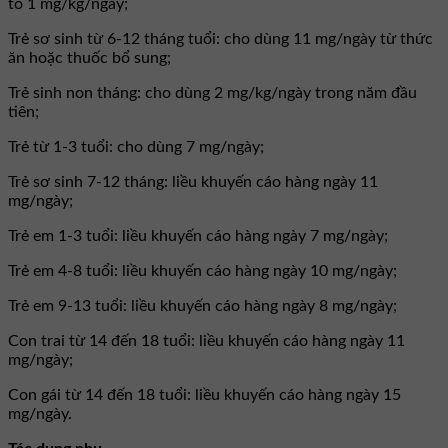
tố 1 mg/kg/ngày;
Trẻ sơ sinh từ 6-12 tháng tuổi: cho dùng 11 mg/ngày từ thức
ăn hoặc thuốc bổ sung;
Trẻ sinh non tháng: cho dùng 2 mg/kg/ngày trong năm đầu
tiên;
Trẻ từ 1-3 tuổi: cho dùng 7 mg/ngày;
Trẻ sơ sinh 7-12 tháng: liều khuyến cáo hàng ngày 11
mg/ngày;
Trẻ em 1-3 tuổi: liều khuyến cáo hàng ngày 7 mg/ngày;
Trẻ em 4-8 tuổi: liều khuyến cáo hàng ngày 10 mg/ngày;
Trẻ em 9-13 tuổi: liều khuyến cáo hàng ngày 8 mg/ngày;
Con trai từ 14 đến 18 tuổi: liều khuyến cáo hàng ngày 11
mg/ngày;
Con gái từ 14 đến 18 tuổi: liều khuyến cáo hàng ngày 15
mg/ngày.