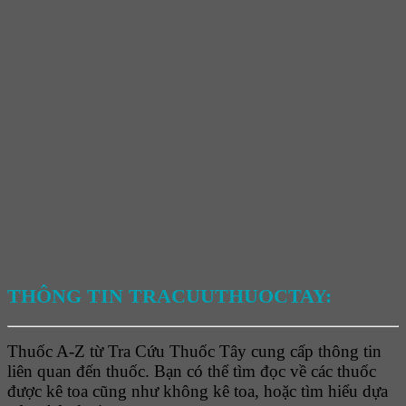
THÔNG TIN TRACUUTHUOCTAY:
Thuốc A-Z từ Tra Cứu Thuốc Tây cung cấp thông tin
liên quan đến thuốc. Bạn có thể tìm đọc về các thuốc
được kê toa cũng như không kê toa, hoặc tìm hiểu dựa