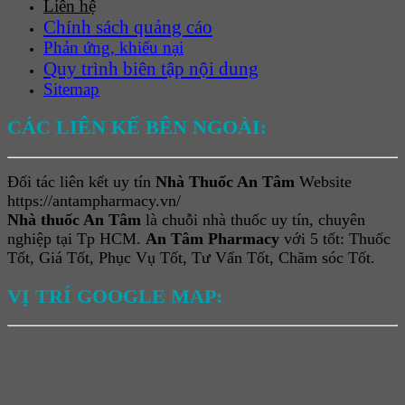
Liên hệ
Chính sách quảng cáo
Phản ứng, khiếu nại
Quy trình biên tập nội dung
Sitemap
CÁC LIÊN KẾ BÊN NGOÀI:
Đối tác liên kết uy tín
Nhà Thuốc An Tâm
Website
https://antampharmacy.vn/
Nhà thuốc An Tâm
là chuỗi nhà thuốc uy tín, chuyên
nghiệp tại Tp HCM.
An Tâm Pharmacy
với 5 tốt: Thuốc
Tốt, Giá Tốt, Phục Vụ Tốt, Tư Vấn Tốt, Chăm sóc Tốt.
VỊ TRÍ GOOGLE MAP: