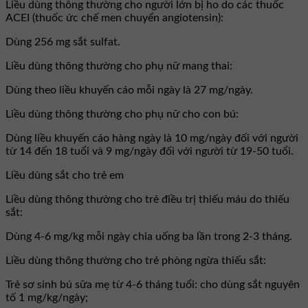
Liều dùng thông thường cho người lớn bị ho do các thuốc
ACEI (thuốc ức chế men chuyển angiotensin):
Dùng 256 mg sắt sulfat.
Liều dùng thông thường cho phụ nữ mang thai:
Dùng theo liều khuyến cáo mỗi ngày là 27 mg/ngày.
Liều dùng thông thường cho phụ nữ cho con bú:
Dùng liều khuyến cáo hàng ngày là 10 mg/ngày đối với người
từ 14 đến 18 tuổi và 9 mg/ngày đối với người từ 19-50 tuổi.
Liều dùng sắt cho trẻ em
Liều dùng thông thường cho trẻ điều trị thiếu máu do thiếu
sắt:
Dùng 4-6 mg/kg mỗi ngày chia uống ba lần trong 2-3 tháng.
Liều dùng thông thường cho trẻ phòng ngừa thiếu sắt:
Trẻ sơ sinh bú sữa mẹ từ 4-6 tháng tuổi: cho dùng sắt nguyên
tố 1 mg/kg/ngày;