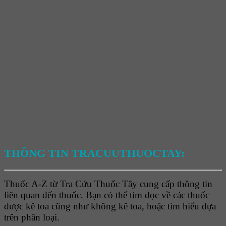
THÔNG TIN TRACUUTHUOCTAY:
Thuốc A-Z từ Tra Cứu Thuốc Tây cung cấp thông tin
liên quan đến thuốc. Bạn có thể tìm đọc về các thuốc
được kê toa cũng như không kê toa, hoặc tìm hiểu dựa
trên phân loại.