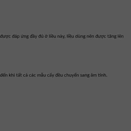
được đáp ứng đầy đủ ở liều này, liều dùng nên được tăng lên
và đến khi tất cả các mẫu cấy đều chuyển sang âm tính.