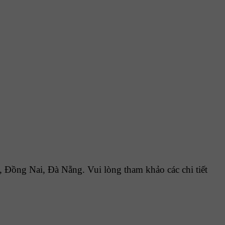
Đồng Nai, Đà Nẵng. Vui lòng tham khảo các chi tiết