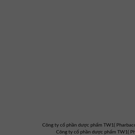
Công ty cổ phần dược phẩm TW1( Pharbac
Công ty cổ phần dược phẩm TW1( Ph