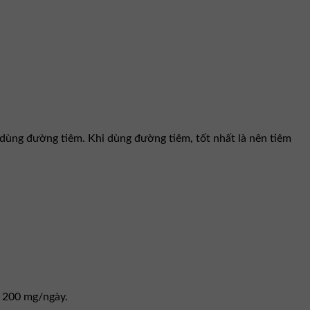
dùng đường tiêm. Khi dùng đường tiêm, tốt nhất là nên tiêm
– 200 mg/ngày.