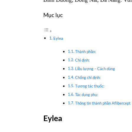
Mục lục
Eylea
Thành phần:
Chỉ định:
Liều lượng – Cách dùng
Chống chỉ định:
Tương tác thuốc:
Tác dụng phụ:
Thông tin thành phần Aflibercept
Eylea