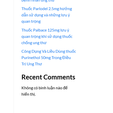
Thuốc Parlodel 2.5mg hướng
dẫn sử dụng và những lưu ý
quan trọng
Thuốc Palbace 125mg lưu ý
quan trọng khi sử dụng thuốc
chống ung thư
Công Dụng Và Liều Dùng thuốc
Purinethol 50mg Trong Điều
Trị Ung Thư
Recent Comments
Không có bình luận nào để
hiển thị.