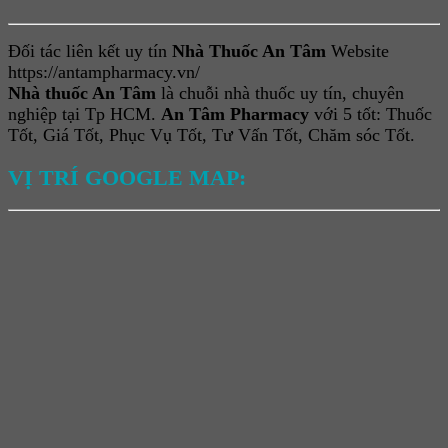
Đối tác liên kết uy tín
Nhà Thuốc An Tâm
Website
https://antampharmacy.vn/
Nhà thuốc An Tâm
là chuỗi nhà thuốc uy tín, chuyên
nghiệp tại Tp HCM.
An Tâm Pharmacy
với 5 tốt: Thuốc
Tốt, Giá Tốt, Phục Vụ Tốt, Tư Vấn Tốt, Chăm sóc Tốt.
VỊ TRÍ GOOGLE MAP: