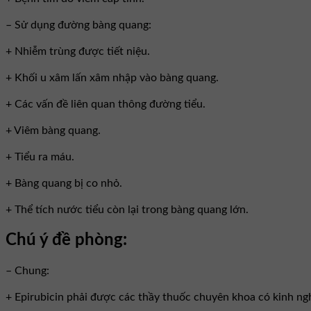
– Sử dụng đường bàng quang:
+ Nhiễm trùng được tiết niệu.
+ Khối u xâm lấn xâm nhập vào bàng quang.
+ Các vấn đề liên quan thông đường tiểu.
+ Viêm bàng quang.
+ Tiểu ra máu.
+ Bàng quang bị co nhỏ.
+ Thể tích nước tiểu còn lại trong bàng quang lớn.
Chú ý đề phòng:
– Chung:
+ Epirubicin phải được các thầy thuốc chuyên khoa có kinh nghi