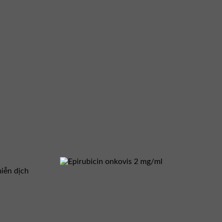
iễn dịch