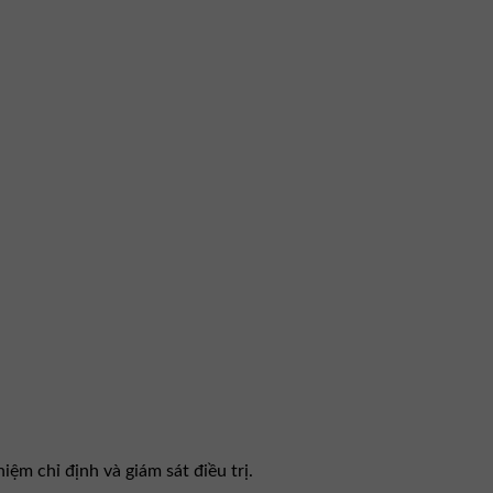
ệm chỉ định và giám sát điều trị.