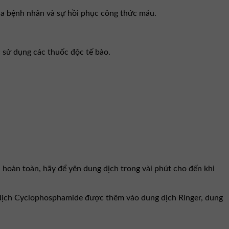
 của bệnh nhân và sự hồi phục công thức máu.
 sử dụng các thuốc độc tế bào.
hoàn toàn, hãy để yên dung dịch trong vài phút cho đến khi
 dịch Cyclophosphamide được thêm vào dung dịch Ringer, dung