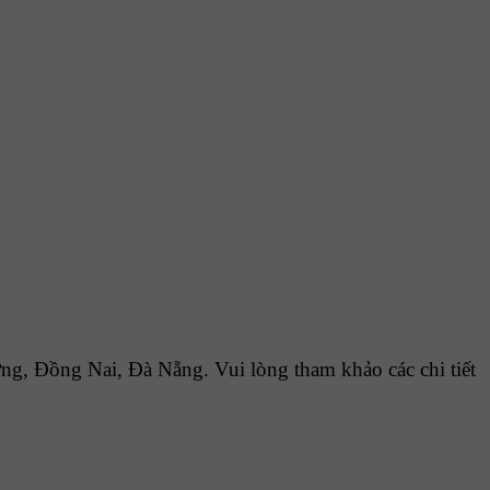
, Đồng Nai, Đà Nẵng. Vui lòng tham khảo các chi tiết