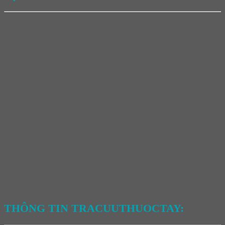
THÔNG TIN TRACUUTHUOCTAY: