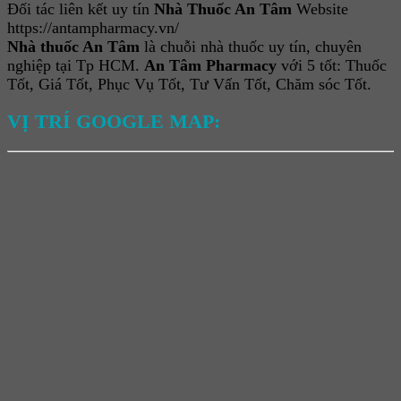
Đối tác liên kết uy tín
Nhà Thuốc An Tâm
Website
https://antampharmacy.vn/
Nhà thuốc An Tâm
là chuỗi nhà thuốc uy tín, chuyên
nghiệp tại Tp HCM.
An Tâm Pharmacy
với 5 tốt: Thuốc
Tốt, Giá Tốt, Phục Vụ Tốt, Tư Vấn Tốt, Chăm sóc Tốt.
VỊ TRÍ GOOGLE MAP: