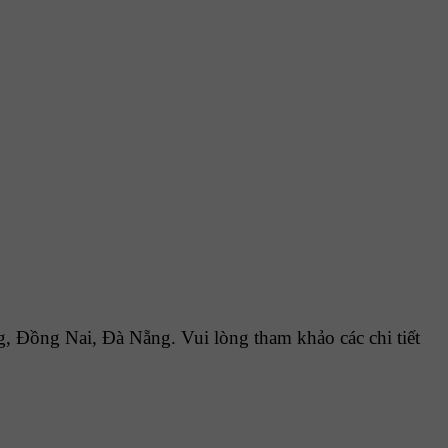
 Đồng Nai, Đà Nẵng. Vui lòng tham khảo các chi tiết