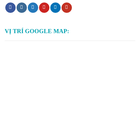
VỊ TRÍ GOOGLE MAP: