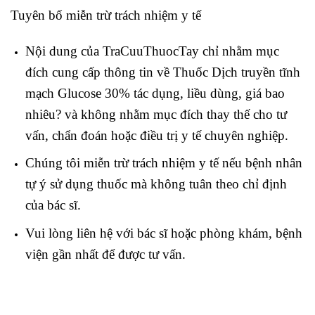
Tuyên bố miễn trừ trách nhiệm y tế
Nội dung của TraCuuThuocTay chỉ nhằm mục
đích cung cấp thông tin về Thuốc Dịch truyền tĩnh
mạch Glucose 30% tác dụng, liều dùng, giá bao
nhiêu? và không nhằm mục đích thay thế cho tư
vấn, chẩn đoán hoặc điều trị y tế chuyên nghiệp.
Chúng tôi miễn trừ trách nhiệm y tế nếu bệnh nhân
tự ý sử dụng thuốc mà không tuân theo chỉ định
của bác sĩ.
Vui lòng liên hệ với bác sĩ hoặc phòng khám, bệnh
viện gần nhất để được tư vấn.