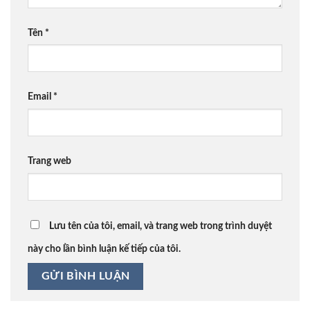
Tên
*
Email
*
Trang web
Lưu tên của tôi, email, và trang web trong trình duyệt
này cho lần bình luận kế tiếp của tôi.