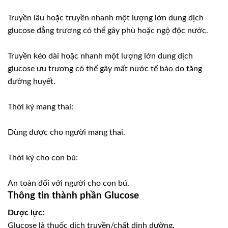
Truyền lâu hoặc truyền nhanh một lượng lớn dung dịch
glucose đẳng trương có thể gây phù hoặc ngộ độc nước.
Truyền kéo dài hoặc nhanh một lượng lớn dung dịch
glucose ưu trương có thể gây mất nước tế bào do tăng
đường huyết.
Thời kỳ mang thai:
Dùng được cho người mang thai.
Thời kỳ cho con bú:
An toàn đối với người cho con bú.
Thông tin thành phần Glucose
Dược lực:
Glucose là thuốc dịch truyền/chất dinh dưỡng.