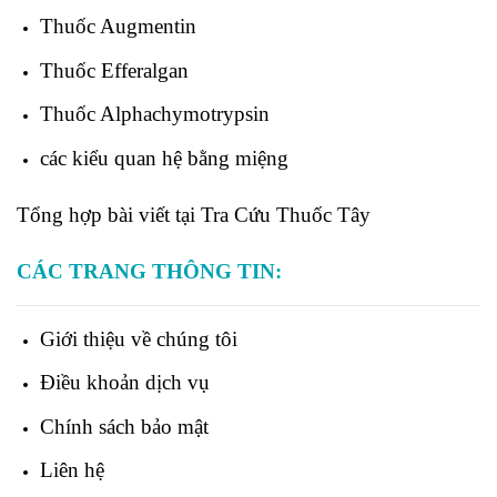
Thuốc
Augmentin
Thuốc
Efferalgan
Thuốc
Alphachymotrypsin
các kiểu quan hệ bằng miệng
Tổng hợp bài viết tại Tra Cứu Thuốc Tây
CÁC TRANG THÔNG TIN:
Giới thiệu về chúng tôi
Điều khoản dịch vụ
Chính sách bảo mật
Liên hệ