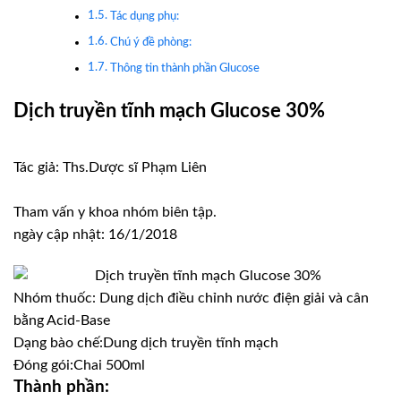
Tác dụng phụ:
Chú ý đề phòng:
Thông tin thành phần Glucose
Dịch truyền tĩnh mạch Glucose 30%
Tác giả: Ths.Dược sĩ Phạm Liên
Tham vấn y khoa nhóm biên tập.
ngày cập nhật: 16/1/2018
Nhóm thuốc:
Dung dịch điều chỉnh nước điện giải và cân
bằng Acid-Base
Dạng bào chế:
Dung dịch truyền tĩnh mạch
Đóng gói:
Chai 500ml
Thành phần: