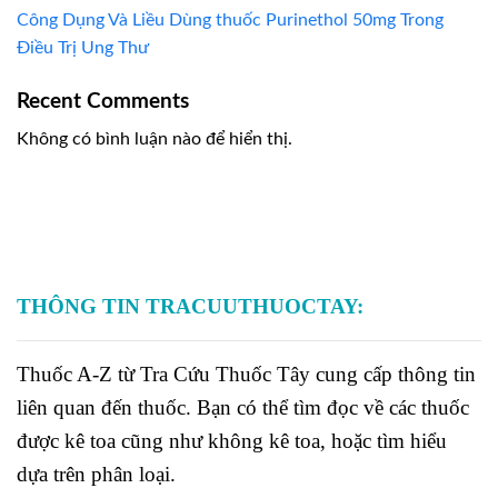
Công Dụng Và Liều Dùng thuốc Purinethol 50mg Trong
Điều Trị Ung Thư
Recent Comments
Không có bình luận nào để hiển thị.
THÔNG TIN TRACUUTHUOCTAY:
Thuốc A-Z từ Tra Cứu Thuốc Tây cung cấp thông tin
liên quan đến thuốc. Bạn có thể tìm đọc về các thuốc
được kê toa cũng như không kê toa, hoặc tìm hiểu
dựa trên phân loại.