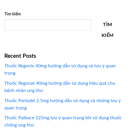
Tìm kiếm
TÌM
KIẾM
Recent Posts
Thuốc Regonix 40mg hướng dẫn sử dụng và lưu ý quan
trọng
Thuốc Regonat 40mg hướng dẫn sử dụng hiệu quả cho
bệnh nhân ung thư
Thuốc Parlodel 2.5mg hướng dẫn sử dụng và những lưu ý
quan trọng
Thuốc Palbace 125mg lưu ý quan trọng khi sử dụng thuốc
chống ung thư