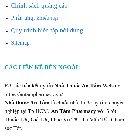
Chính sách quảng cáo
Phản ứng, khiếu nại
Quy trình biên tập nội dung
Sitemap
CÁC LIÊN KẾ BÊN NGOÀI:
Đối tác liên kết uy tín
Nhà Thuốc An Tâm
Website
https://antampharmacy.vn/
Nhà thuốc An Tâm
là chuỗi nhà thuốc uy tín, chuyên
nghiệp tại Tp HCM.
An Tâm Pharmacy
với 5 tốt:
Thuốc Tốt, Giá Tốt, Phục Vụ Tốt, Tư Vấn Tốt, Chăm
sóc Tốt.