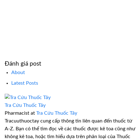
Đánh giá post
About
Latest Posts
Tra Cứu Thuốc Tây
Pharmacist
at
Tra Cứu Thuốc Tây
Tracuuthuoctay cung cấp thông tin liên quan đến thuốc từ
A-Z. Bạn có thể tìm đọc về các thuốc được kê toa cũng như
không kê toa, hoặc tìm hiểu dựa trên phân loại của Thuốc