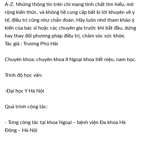
A-Z. Những thông tin trên chỉ mang tính chất tìm hiểu, mở
rộng kiến thức, và không hề cung cấp bất kì lời khuyên về y
tế, điều trị cũng như chẩn đoán. Hãy luôn nhớ tham khảo ý
kiến của bác sĩ hoặc các chuyên gia trước khi bắt đầu, dừng
hay thay đổi phương pháp điều trị, chăm sóc sức khỏe.
Tác giả : Trương Phú Hải
Chuyên khoa: chuyên khoa II Ngoại khoa tiết niệu, nam học.
Trình độ học vấn:
-Đại học Y Hà Nội
Quá trình công tác:
- Từng công tác tại khoa Ngoại – bệnh viện Đa khoa Hà
Đông – Hà Nội