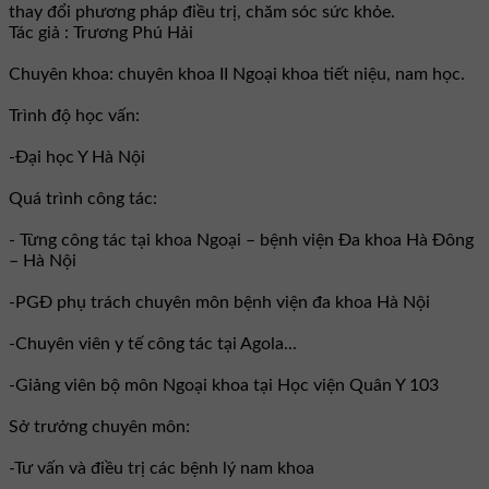
thay đổi phương pháp điều trị, chăm sóc sức khỏe.
Tác giả : Trương Phú Hải
Chuyên khoa: chuyên khoa II Ngoại khoa tiết niệu, nam học.
Trình độ học vấn:
-Đại học Y Hà Nội
Quá trình công tác:
- Từng công tác tại khoa Ngoại – bệnh viện Đa khoa Hà Đông
– Hà Nội
-PGĐ phụ trách chuyên môn bệnh viện đa khoa Hà Nội
-Chuyên viên y tế công tác tại Agola...
-Giảng viên bộ môn Ngoại khoa tại Học viện Quân Y 103
Sở trưởng chuyên môn:
-Tư vấn và điều trị các bệnh lý nam khoa