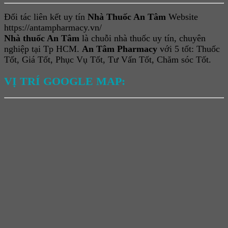
Đối tác liên kết uy tín
Nhà Thuốc An Tâm
Website
https://antampharmacy.vn/
Nhà thuốc An Tâm
là chuỗi nhà thuốc uy tín, chuyên
nghiệp tại Tp HCM.
An Tâm Pharmacy
với 5 tốt: Thuốc
Tốt, Giá Tốt, Phục Vụ Tốt, Tư Vấn Tốt, Chăm sóc Tốt.
VỊ TRÍ GOOGLE MAP: