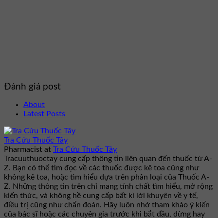
Đánh giá post
About
Latest Posts
Tra Cứu Thuốc Tây
Pharmacist
at
Tra Cứu Thuốc Tây
Tracuuthuoctay cung cấp thông tin liên quan đến thuốc từ A-
Z. Bạn có thể tìm đọc về các thuốc được kê toa cũng như
không kê toa, hoặc tìm hiểu dựa trên phân loại của Thuốc A-
Z. Những thông tin trên chỉ mang tính chất tìm hiểu, mở rộng
kiến thức, và không hề cung cấp bất kì lời khuyên về y tế,
điều trị cũng như chẩn đoán. Hãy luôn nhớ tham khảo ý kiến
của bác sĩ hoặc các chuyên gia trước khi bắt đầu, dừng hay