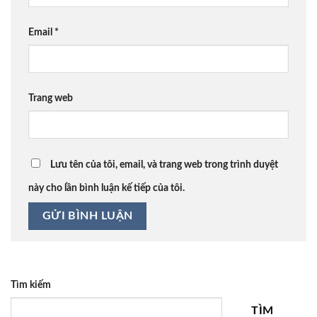
Email
*
Trang web
Lưu tên của tôi, email, và trang web trong trình duyệt
này cho lần bình luận kế tiếp của tôi.
Tìm kiếm
TÌM