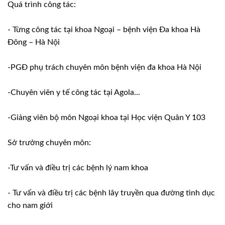
Quá trình công tác:
- Từng công tác tại khoa Ngoại – bệnh viện Đa khoa Hà
Đông – Hà Nội
-PGĐ phụ trách chuyên môn bệnh viện đa khoa Hà Nội
-Chuyên viên y tế công tác tại Agola...
-Giảng viên bộ môn Ngoại khoa tại Học viện Quân Y 103
Sở trưởng chuyên môn:
-Tư vấn và điều trị các bệnh lý nam khoa
- Tư vấn và điều trị các bệnh lây truyền qua đường tình dục
cho nam giới