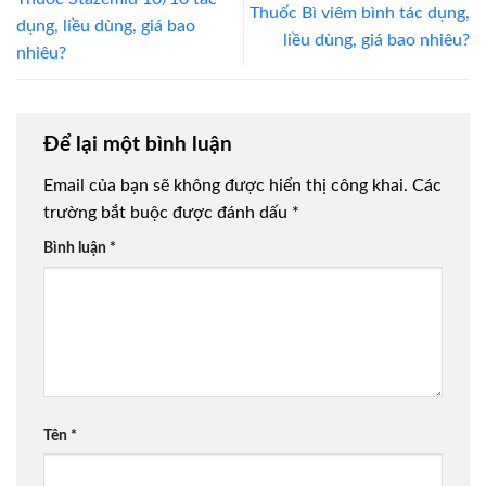
Thuốc Bì viêm bình tác dụng,
dụng, liều dùng, giá bao
liều dùng, giá bao nhiêu?
nhiêu?
Để lại một bình luận
Email của bạn sẽ không được hiển thị công khai.
Các
trường bắt buộc được đánh dấu
*
Bình luận
*
Tên
*