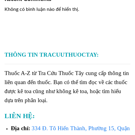
Không có bình luận nào để hiển thị.
THÔNG TIN TRACUUTHUOCTAY:
Thuốc A-Z từ Tra Cứu Thuốc Tây cung cấp thông tin
liên quan đến thuốc. Bạn có thể tìm đọc về các thuốc
được kê toa cũng như không kê toa, hoặc tìm hiểu
dựa trên phân loại.
LIÊN HỆ:
Địa chỉ:
334 Đ. Tô Hiến Thành, Phường 15, Quận