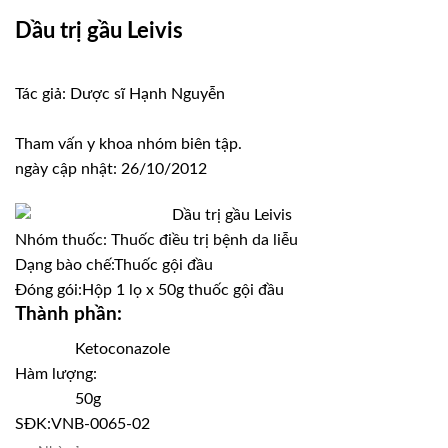
Dầu trị gầu Leivis
Tác giả: Dược sĩ Hạnh Nguyễn
Tham vấn y khoa nhóm biên tập.
ngày cập nhật: 26/10/2012
Nhóm thuốc:
Thuốc điều trị bệnh da liễu
Dạng bào chế:
Thuốc gội đầu
Đóng gói:
Hộp 1 lọ x 50g thuốc gội đầu
Thành phần:
Ketoconazole
Hàm lượng:
50g
SĐK:
VNB-0065-02