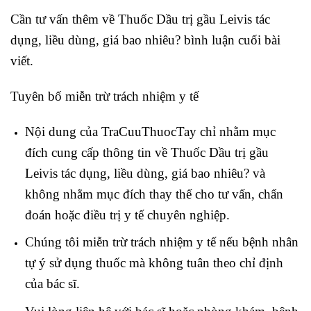
Cần tư vấn thêm về Thuốc Dầu trị gầu Leivis tác
dụng, liều dùng, giá bao nhiêu? bình luận cuối bài
viết.
Tuyên bố miễn trừ trách nhiệm y tế
Nội dung của TraCuuThuocTay chỉ nhằm mục
đích cung cấp thông tin về Thuốc Dầu trị gầu
Leivis tác dụng, liều dùng, giá bao nhiêu? và
không nhằm mục đích thay thế cho tư vấn, chẩn
đoán hoặc điều trị y tế chuyên nghiệp.
Chúng tôi miễn trừ trách nhiệm y tế nếu bệnh nhân
tự ý sử dụng thuốc mà không tuân theo chỉ định
của bác sĩ.