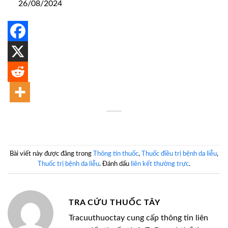
26/08/2024
Bài viết này được đăng trong
Thông tin thuốc
,
Thuốc điều trị bệnh da liễu
,
Thuốc trị bệnh da liễu
. Đánh dấu
liên kết thường trực
.
TRA CỨU THUỐC TÂY
Tracuuthuoctay cung cấp thông tin liên