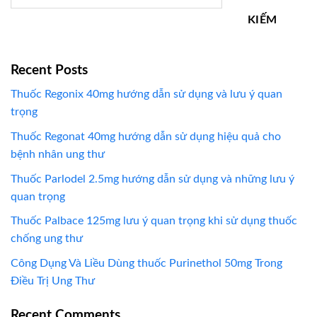
KIẾM
Recent Posts
Thuốc Regonix 40mg hướng dẫn sử dụng và lưu ý quan
trọng
Thuốc Regonat 40mg hướng dẫn sử dụng hiệu quả cho
bệnh nhân ung thư
Thuốc Parlodel 2.5mg hướng dẫn sử dụng và những lưu ý
quan trọng
Thuốc Palbace 125mg lưu ý quan trọng khi sử dụng thuốc
chống ung thư
Công Dụng Và Liều Dùng thuốc Purinethol 50mg Trong
Điều Trị Ung Thư
Recent Comments