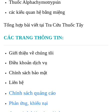
Thuốc
Alphachymotrypsin
các kiểu quan hệ bằng miệng
Tổng hợp bài viết tại Tra Cứu Thuốc Tây
CÁC TRANG THÔNG TIN:
Giới thiệu về chúng tôi
Điều khoản dịch vụ
Chính sách bảo mật
Liên hệ
Chính sách quảng cáo
Phản ứng, khiếu nại