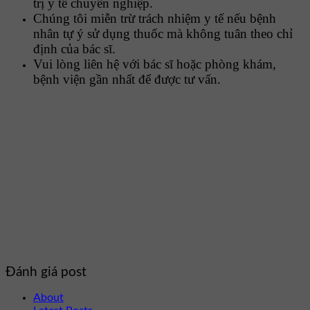
trị y tế chuyên nghiệp.
Chúng tôi miễn trừ trách nhiệm y tế nếu bệnh
nhân tự ý sử dụng thuốc mà không tuân theo chỉ
định của bác sĩ.
Vui lòng liên hệ với bác sĩ hoặc phòng khám,
bệnh viện gần nhất để được tư vấn.
Đánh giá post
About