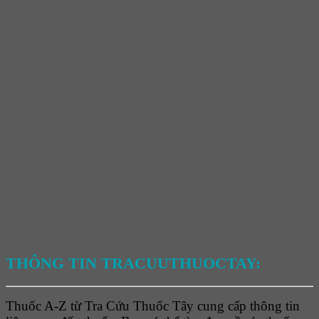
THÔNG TIN TRACUUTHUOCTAY:
Thuốc A-Z từ Tra Cứu Thuốc Tây cung cấp thông tin