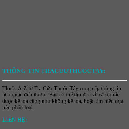
THÔNG TIN TRACUUTHUOCTAY:
Thuốc A-Z từ Tra Cứu Thuốc Tây cung cấp thông tin
liên quan đến thuốc. Bạn có thể tìm đọc về các thuốc
được kê toa cũng như không kê toa, hoặc tìm hiểu dựa
trên phân loại.
LIÊN HỆ: