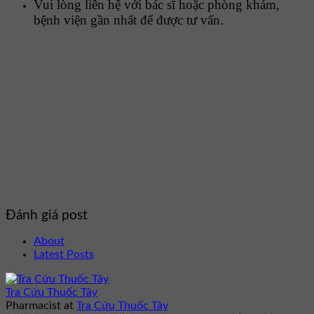
Vui lòng liên hệ với bác sĩ hoặc phòng khám,
bệnh viện gần nhất để được tư vấn.
Đánh giá post
About
Latest Posts
Tra Cứu Thuốc Tây
Pharmacist
at
Tra Cứu Thuốc Tây