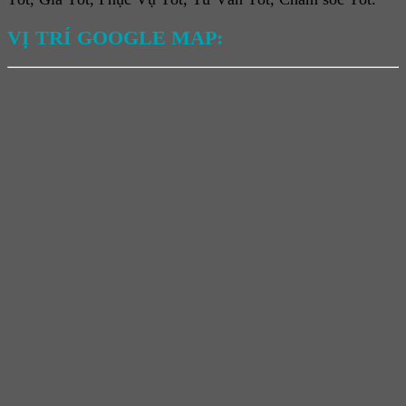
VỊ TRÍ GOOGLE MAP: