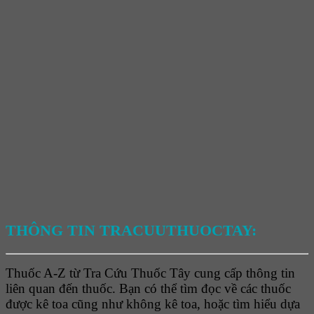
THÔNG TIN TRACUUTHUOCTAY:
Thuốc A-Z từ Tra Cứu Thuốc Tây cung cấp thông tin
liên quan đến thuốc. Bạn có thể tìm đọc về các thuốc
được kê toa cũng như không kê toa, hoặc tìm hiểu dựa