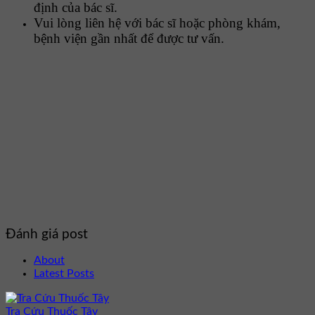
định của bác sĩ.
Vui lòng liên hệ với bác sĩ hoặc phòng khám,
bệnh viện gần nhất để được tư vấn.
Đánh giá post
About
Latest Posts
Tra Cứu Thuốc Tây