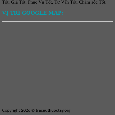
Tốt, Giá Tốt, Phục Vụ Tốt, Tư Vấn Tốt, Chăm sóc Tốt.
VỊ TRÍ GOOGLE MAP:
Copyright 2026 ©
tracuuthuoctay.org