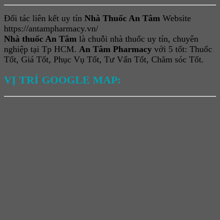
Đối tác liên kết uy tín
Nhà Thuốc An Tâm
Website
https://antampharmacy.vn/
Nhà thuốc An Tâm
là chuỗi nhà thuốc uy tín, chuyên
nghiệp tại Tp HCM.
An Tâm Pharmacy
với 5 tốt: Thuốc
Tốt, Giá Tốt, Phục Vụ Tốt, Tư Vấn Tốt, Chăm sóc Tốt.
VỊ TRÍ GOOGLE MAP: