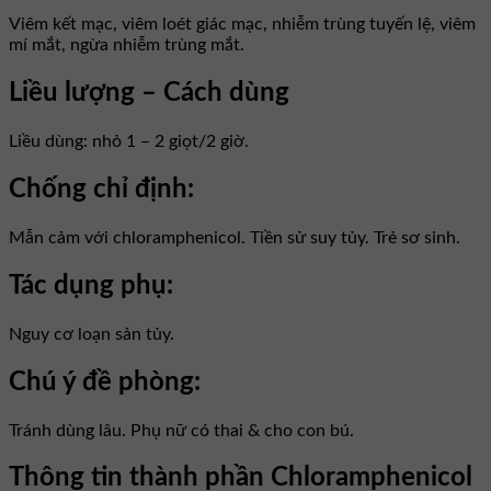
Viêm kết mạc, viêm loét giác mạc, nhiễm trùng tuyến lệ, viêm
mí mắt, ngừa nhiễm trùng mắt.
Liều lượng – Cách dùng
Liều dùng: nhỏ 1 – 2 giọt/2 giờ.
Chống chỉ định:
Mẫn cảm với chloramphenicol. Tiền sử suy tủy. Trẻ sơ sinh.
Tác dụng phụ:
Nguy cơ loạn sản tủy.
Chú ý đề phòng:
Tránh dùng lâu. Phụ nữ có thai & cho con bú.
Thông tin thành phần Chloramphenicol