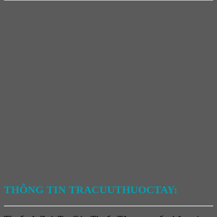
THÔNG TIN TRACUUTHUOCTAY: