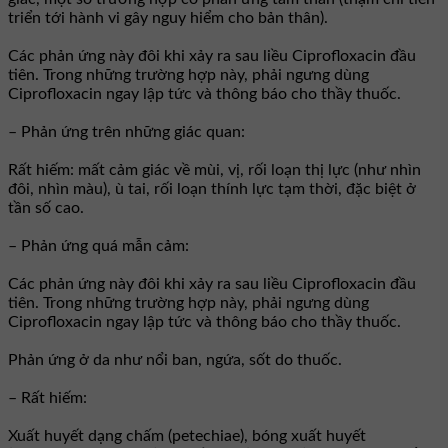
triển tới hành vi gây nguy hiểm cho bản thân).
Các phản ứng này đôi khi xảy ra sau liều Ciprofloxacin đầu
tiên. Trong những trường hợp này, phải ngưng dùng
Ciprofloxacin ngay lập tức và thông báo cho thầy thuốc.
– Phản ứng trên những giác quan:
Rất hiếm: mất cảm giác về mùi, vị, rối loạn thị lực (như nhìn
đôi, nhìn màu), ù tai, rối loạn thính lực tạm thời, đặc biệt ở
tần số cao.
– Phản ứng quá mẫn cảm:
Các phản ứng này đôi khi xảy ra sau liều Ciprofloxacin đầu
tiên. Trong những trường hợp này, phải ngưng dùng
Ciprofloxacin ngay lập tức và thông báo cho thầy thuốc.
Phản ứng ở da như nổi ban, ngứa, sốt do thuốc.
– Rất hiếm:
Xuất huyết dạng chấm (petechiae), bóng xuất huyết