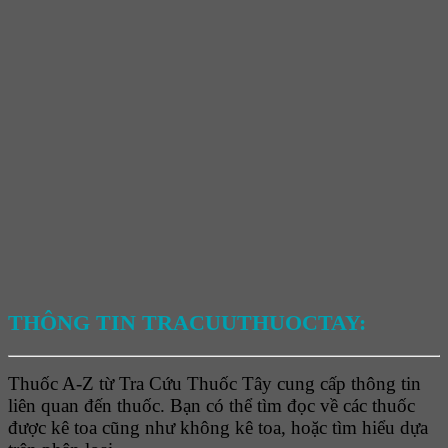
THÔNG TIN TRACUUTHUOCTAY:
Thuốc A-Z từ Tra Cứu Thuốc Tây cung cấp thông tin
liên quan đến thuốc. Bạn có thể tìm đọc về các thuốc
được kê toa cũng như không kê toa, hoặc tìm hiểu dựa