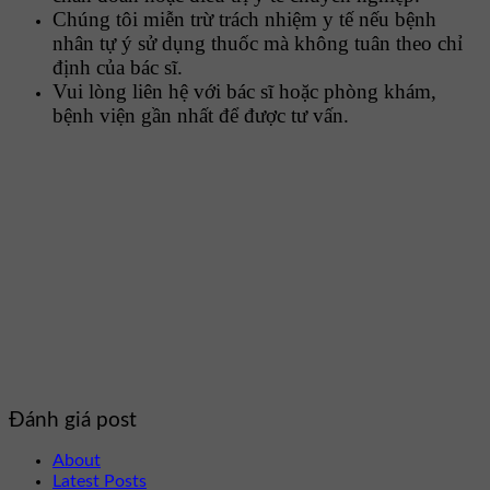
Chúng tôi miễn trừ trách nhiệm y tế nếu bệnh
nhân tự ý sử dụng thuốc mà không tuân theo chỉ
định của bác sĩ.
Vui lòng liên hệ với bác sĩ hoặc phòng khám,
bệnh viện gần nhất để được tư vấn.
Đánh giá post
About
Latest Posts