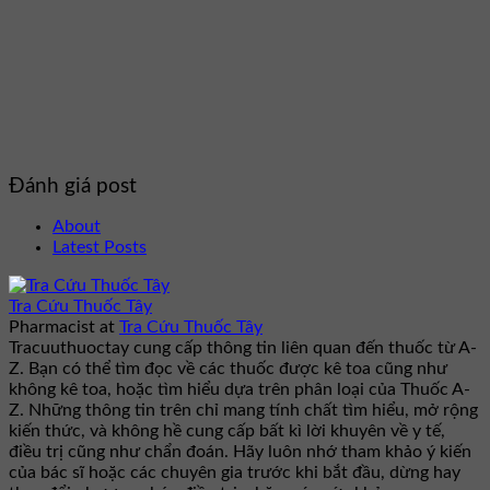
Đánh giá post
About
Latest Posts
Tra Cứu Thuốc Tây
Pharmacist
at
Tra Cứu Thuốc Tây
Tracuuthuoctay cung cấp thông tin liên quan đến thuốc từ A-
Z. Bạn có thể tìm đọc về các thuốc được kê toa cũng như
không kê toa, hoặc tìm hiểu dựa trên phân loại của Thuốc A-
Z. Những thông tin trên chỉ mang tính chất tìm hiểu, mở rộng
kiến thức, và không hề cung cấp bất kì lời khuyên về y tế,
điều trị cũng như chẩn đoán. Hãy luôn nhớ tham khảo ý kiến
của bác sĩ hoặc các chuyên gia trước khi bắt đầu, dừng hay