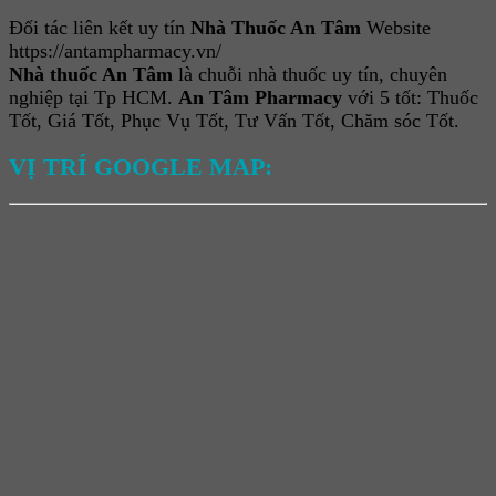
Đối tác liên kết uy tín
Nhà Thuốc An Tâm
Website
https://antampharmacy.vn/
Nhà thuốc An Tâm
là chuỗi nhà thuốc uy tín, chuyên
nghiệp tại Tp HCM.
An Tâm Pharmacy
với 5 tốt: Thuốc
Tốt, Giá Tốt, Phục Vụ Tốt, Tư Vấn Tốt, Chăm sóc Tốt.
VỊ TRÍ GOOGLE MAP: