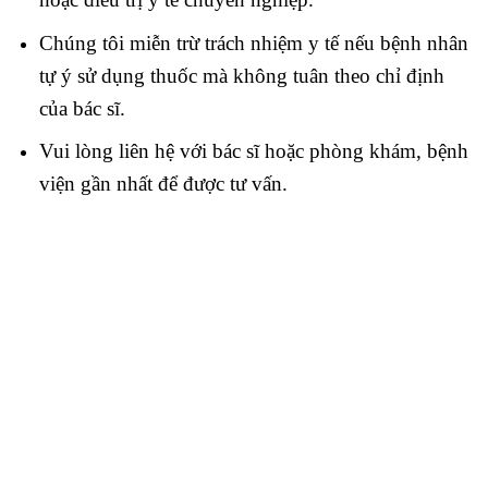
Chúng tôi miễn trừ trách nhiệm y tế nếu bệnh nhân
tự ý sử dụng thuốc mà không tuân theo chỉ định
của bác sĩ.
Vui lòng liên hệ với bác sĩ hoặc phòng khám, bệnh
viện gần nhất để được tư vấn.