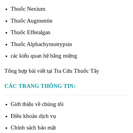
Thuốc
Nexium
Thuốc
Augmentin
Thuốc
Efferalgan
Thuốc
Alphachymotrypsin
các kiểu quan hệ bằng miệng
Tổng hợp bài viết tại Tra Cứu Thuốc Tây
CÁC TRANG THÔNG TIN:
Giới thiệu về chúng tôi
Điều khoản dịch vụ
Chính sách bảo mật