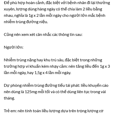
Ðể phù hợp hoàn cảnh, đặc biệt với bệnh nhân đi lại thường
xuyên, lượng dùng hàng ngày có thể chia làm 2 liều bằng
nhau, nghĩa là 1g x 2 lần mỗi ngày cho người lớn mắc bệnh
nhiễm trùng đường niệu.
Cũng nên xem xét cân nhắc các thông tin sau:
Người lớn:
Nhiễm trùng nặng hay khu trú sâu, đặc biệt trong những
trường hợp vi khuẩn kém nhạy cảm: nên tăng liều đến 1g x 3
lần mỗi ngày, hay 1,5g x 4 lần mỗi ngày.
Dự phòng nhiễm trùng đường tiểu tái phát: liều khuyến cáo
nên dùng là 125mg mỗi tối và có thể dùng liên tục trong vài
tháng.
Trẻ em: nên tính toán liều lượng dựa trên trọng lượng cơ