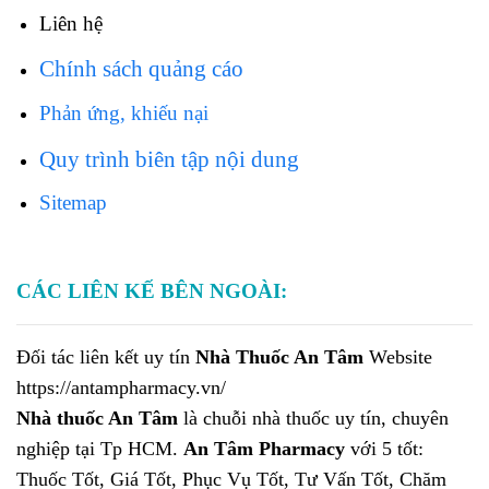
Liên hệ
Chính sách quảng cáo
Phản ứng, khiếu nại
Quy trình biên tập nội dung
Sitemap
CÁC LIÊN KẾ BÊN NGOÀI:
Đối tác liên kết uy tín
Nhà Thuốc An Tâm
Website
https://antampharmacy.vn/
Nhà thuốc An Tâm
là chuỗi nhà thuốc uy tín, chuyên
nghiệp tại Tp HCM.
An Tâm Pharmacy
với 5 tốt:
Thuốc Tốt, Giá Tốt, Phục Vụ Tốt, Tư Vấn Tốt, Chăm