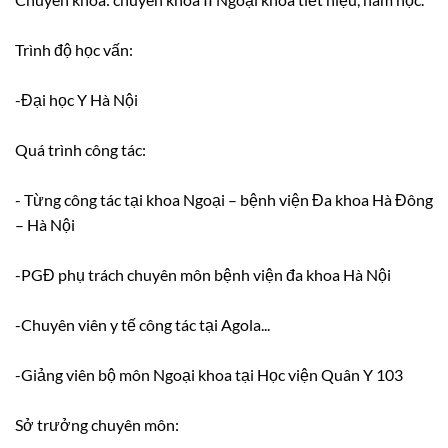
Trình độ học vấn:
-Đại học Y Hà Nội
Quá trình công tác:
- Từng công tác tại khoa Ngoại – bệnh viện Đa khoa Hà Đông
– Hà Nội
-PGĐ phụ trách chuyên môn bệnh viện đa khoa Hà Nội
-Chuyên viên y tế công tác tại Agola...
-Giảng viên bộ môn Ngoại khoa tại Học viện Quân Y 103
Sở trưởng chuyên môn: