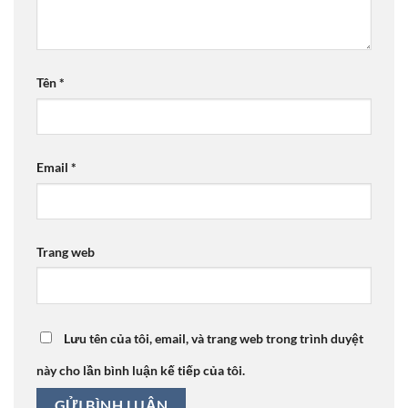
Tên
*
Email
*
Trang web
Lưu tên của tôi, email, và trang web trong trình duyệt
này cho lần bình luận kế tiếp của tôi.