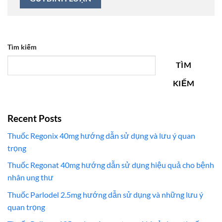
Tìm kiếm
TÌM
KIẾM
Recent Posts
Thuốc Regonix 40mg hướng dẫn sử dụng và lưu ý quan
trọng
Thuốc Regonat 40mg hướng dẫn sử dụng hiệu quả cho bệnh
nhân ung thư
Thuốc Parlodel 2.5mg hướng dẫn sử dụng và những lưu ý
quan trọng