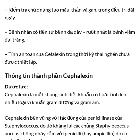
– Kiểm tra chức năng tạo máu, thận và gan, trong điều trị dài
ngày.
– Bệnh nhân có tiền sử bệnh dạ dày – ruột nhất là bệnh viêm
đại tràng.
– Tính an toàn của Cefalexin trong thời kỳ thai nghén chưa
được thiết lập.
Thông tin thành phần Cephalexin
Dược lực:
Cephalexin là một kháng sinh diệt khuẩn có hoạt tính lên
nhiều loại vi khuẩn gram dương và gram âm.
Cephalexin bền vững với tác động của penicillinase của
Staphylococcus, do đó kháng lại các chủng Staphylococcus
aureus không nhạy cảm với penicilli (hay ampicillin) do có