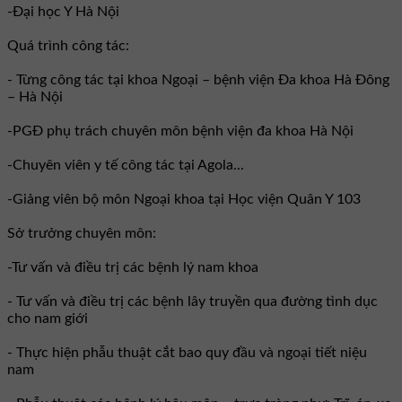
-Đại học Y Hà Nội
Quá trình công tác:
- Từng công tác tại khoa Ngoại – bệnh viện Đa khoa Hà Đông
– Hà Nội
-PGĐ phụ trách chuyên môn bệnh viện đa khoa Hà Nội
-Chuyên viên y tế công tác tại Agola...
-Giảng viên bộ môn Ngoại khoa tại Học viện Quân Y 103
Sở trưởng chuyên môn:
-Tư vấn và điều trị các bệnh lý nam khoa
- Tư vấn và điều trị các bệnh lây truyền qua đường tình dục
cho nam giới
- Thực hiện phẫu thuật cắt bao quy đầu và ngoại tiết niệu
nam