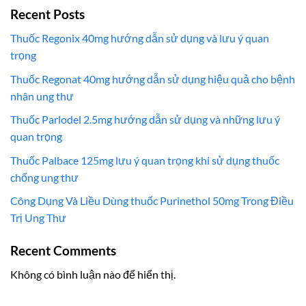
Recent Posts
Thuốc Regonix 40mg hướng dẫn sử dụng và lưu ý quan
trọng
Thuốc Regonat 40mg hướng dẫn sử dụng hiệu quả cho bệnh
nhân ung thư
Thuốc Parlodel 2.5mg hướng dẫn sử dụng và những lưu ý
quan trọng
Thuốc Palbace 125mg lưu ý quan trọng khi sử dụng thuốc
chống ung thư
Công Dụng Và Liều Dùng thuốc Purinethol 50mg Trong Điều
Trị Ung Thư
Recent Comments
Không có bình luận nào để hiển thị.