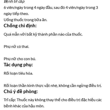
Bệnh trĩ cấp
6 viên/ngày trong 4 ngày đầu, sau đó 4 viên/ngày trong 3
ngày tiếp theo.
Uống thuốc trong bữa ăn.
Chống chỉ định:
Quá mẫn với bất kỳ thành phần nào của thuốc.
Phụ nữ có thai.
Phụ nữ cho con bú.
Tác dụng phụ:
Rối loạn tiêu hóa.
Rối loạn thần kinh thực vật nhẹ, không cần ngừng điều trị.
Chú ý đề phòng:
Trĩ cấp: Thuốc này không thay thế cho điều trị đặc hiệu các
bệnh khác của hậu môn.