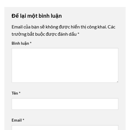
Để lại một bình luận
Email của bạn sẽ không được hiển thị công khai.
Các
trường bắt buộc được đánh dấu
*
Bình luận
*
Tên
*
Email
*