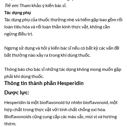
Trẻ em:
Tham khảo ý kiến bác sĩ.
Tác dụng phụ
Tác dụng phụ của thuốc thường nhẹ và hiếm gặp bao gồm rối
loạn tiêu hóa và rối loạn thần kinh thực vật, không cần
ngừng điều trị.
Ngưng sử dụng và hỏi ý kiến bác sĩ nếu có bất kỳ các vấn đề
bất thường nào xảy ra trong khi dùng thuốc.
Thông báo cho bác sĩ những tác dụng không mong muốn gặp
phải khi dùng thuốc.
Thông tin thành phần Hesperidin
Dược lực:
Hesperidin là một bioflavonoid tự nhiên bioflavonoid, một
hợp chất trong thực vật với tính chất chống oxi hóa.
Bioflavonoids cũng cung cấp các màu sắc, mùi vị và hương
thơm.