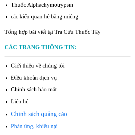
Thuốc
Alphachymotrypsin
các kiểu quan hệ bằng miệng
Tổng hợp bài viết tại Tra Cứu Thuốc Tây
CÁC TRANG THÔNG TIN:
Giới thiệu về chúng tôi
Điều khoản dịch vụ
Chính sách bảo mật
Liên hệ
Chính sách quảng cáo
Phản ứng, khiếu nại