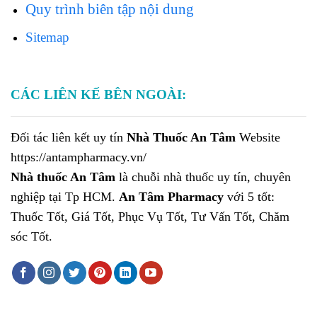
Quy trình biên tập nội dung
Sitemap
CÁC LIÊN KẾ BÊN NGOÀI:
Đối tác liên kết uy tín
Nhà Thuốc An Tâm
Website
https://antampharmacy.vn/
Nhà thuốc An Tâm
là chuỗi nhà thuốc uy tín, chuyên
nghiệp tại Tp HCM.
An Tâm Pharmacy
với 5 tốt:
Thuốc Tốt, Giá Tốt, Phục Vụ Tốt, Tư Vấn Tốt, Chăm
sóc Tốt.