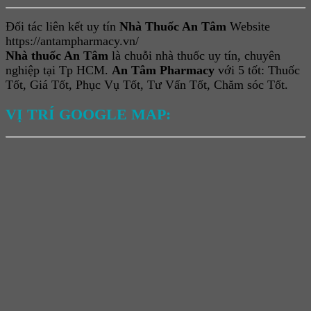
Đối tác liên kết uy tín
Nhà Thuốc An Tâm
Website
https://antampharmacy.vn/
Nhà thuốc An Tâm
là chuỗi nhà thuốc uy tín, chuyên
nghiệp tại Tp HCM.
An Tâm Pharmacy
với 5 tốt: Thuốc
Tốt, Giá Tốt, Phục Vụ Tốt, Tư Vấn Tốt, Chăm sóc Tốt.
VỊ TRÍ GOOGLE MAP: