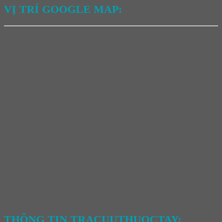
VỊ TRÍ GOOGLE MAP:
THÔNG TIN TRACUUTHUOCTAY: